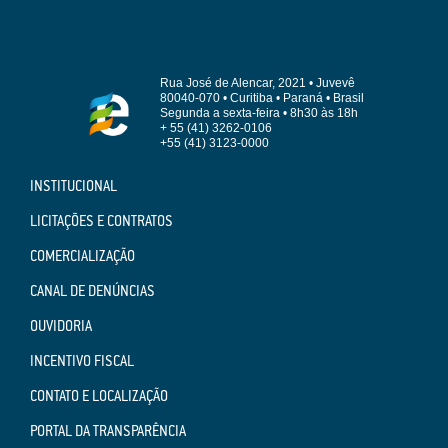
Rua José de Alencar, 2021 • Juvevê
80040-070 • Curitiba • Paraná • Brasil
Segunda a sexta-feira • 8h30 às 18h
+ 55 (41) 3262-0106
+55 (41) 3123-0000
INSTITUCIONAL
LICITAÇÕES E CONTRATOS
COMERCIALIZAÇÃO
CANAL DE DENÚNCIAS
OUVIDORIA
INCENTIVO FISCAL
CONTATO E LOCALIZAÇÃO
PORTAL DA TRANSPARÊNCIA