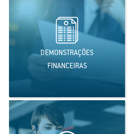
DEMONSTRAÇÕES
FINANCEIRAS