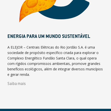
ENERGIA PARA UM MUNDO SUSTENTÁVEL
A ELEJOR – Centrais Elétricas do Rio Jordão S.A. é uma
sociedade de propósito específico criada para explorar o
Complexo Energético Fundão Santa Clara, o qual opera
com rígidos compromissos ambientais, promove grandes
benefícios ecológicos, além de integrar diversos municípios
e gerar renda.
Saiba mais