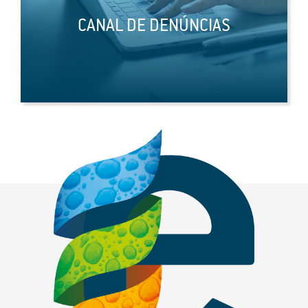
CANAL DE DENÚNCIAS