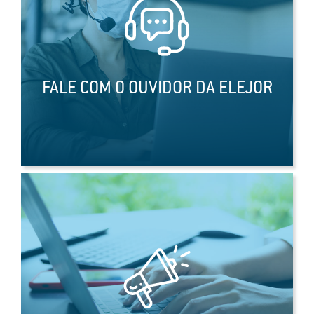
FALE COM O OUVIDOR DA ELEJOR