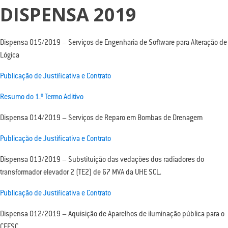
DISPENSA 2019
Dispensa 015/2019 – Serviços de Engenharia de Software para Alteração de
Lógica
Publicação de Justificativa e Contrato
Resumo do 1.º Termo Aditivo
Dispensa 014/2019 – Serviços de Reparo em Bombas de Drenagem
Publicação de Justificativa e Contrato
Dispensa 013/2019 – Substituição das vedações dos radiadores do
transformador elevador 2 (TE2) de 67 MVA da UHE SCL.
Publicação de Justificativa e Contrato
Dispensa 012/2019 – Aquisição de Aparelhos de iluminação pública para o
CEFSC.