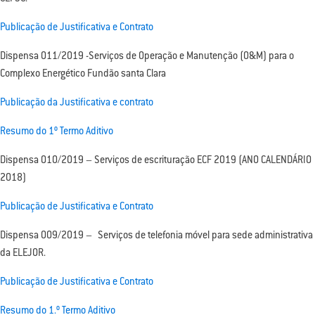
Publicação de Justificativa e Contrato
Dispensa 011/2019 -Serviços de Operação e Manutenção (O&M) para o
Complexo Energético Fundão santa Clara
Publicação da Justificativa e contrato
Resumo do 1º Termo Aditivo
Dispensa 010/2019 – Serviços de escrituração ECF 2019 (ANO CALENDÁRIO
2018)
Publicação de Justificativa e Contrato
Dispensa 009/2019 – Serviços de telefonia móvel para sede administrativa
da ELEJOR.
Publicação de Justificativa e Contrato
Resumo do 1.º Termo Aditivo