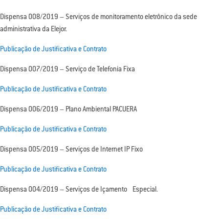
Dispensa 008/2019 – Serviços de monitoramento eletrônico da sede
administrativa da Elejor.
Publicação de Justificativa e Contrato
Dispensa 007/2019 – Serviço de Telefonia Fixa
Publicação de Justificativa e Contrato
Dispensa 006/2019 – Plano Ambiental PACUERA
Publicação de Justificativa e Contrato
Dispensa 005/2019 – Serviços de Internet IP Fixo
Publicação de Justificativa e Contrato
Dispensa 004/2019 – Serviços de Içamento Especial.
Publicação de Justificativa e Contrato