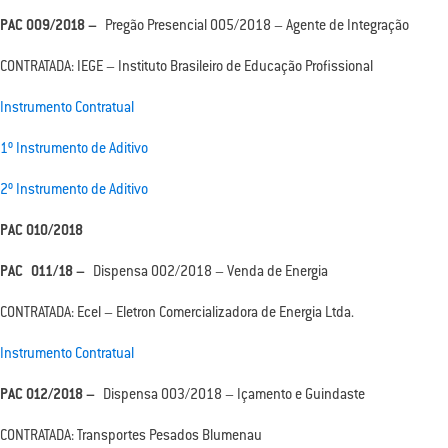
PAC 009/2018 –
Pregão Presencial 005/2018 – Agente de Integração
CONTRATADA: IEGE – Instituto Brasileiro de Educação Profissional
Instrumento Contratual
1º Instrumento de Aditivo
2º Instrumento de Aditivo
PAC 010/2018
PAC
011/18 –
Dispensa 002/2018 – Venda de Energia
CONTRATADA: Ecel – Eletron Comercializadora de Energia Ltda.
Instrumento Contratual
PAC 012/2018 –
Dispensa 003/2018 – Içamento e Guindaste
CONTRATADA: Transportes Pesados Blumenau