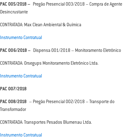
PAC 005/2018 –
Pregão Presencial 003/2018 – Compra de Agente
Desincrustante
CONTRATADA: Max Clean Ambiental & Química
Instrumento Contratual
PAC 006/2018 –
Dispensa 001/2018 – Monitoramento Eletrônico
CONTRATADA: Orsegups Monitoramento Eletrônico Ltda.
Instrumento Contratual
PAC 007/2018
PAC 008/2018
– Pregão Presencial 002/2018 – Transporte do
Transformador
CONTRATADA: Transportes Pesados Blumenau Ltda.
Instrumento Contratual