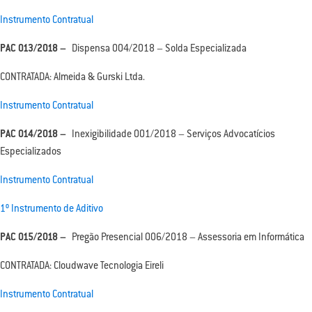
Instrumento Contratual
PAC 013/2018 –
Dispensa 004/2018 – Solda Especializada
CONTRATADA: Almeida & Gurski Ltda.
Instrumento Contratual
PAC 014/2018 –
Inexigibilidade 001/2018 – Serviços Advocatícios
Especializados
Instrumento Contratual
1º Instrumento de Aditivo
PAC 015/2018 –
Pregão Presencial 006/2018 – Assessoria em Informática
CONTRATADA: Cloudwave Tecnologia Eireli
Instrumento Contratual