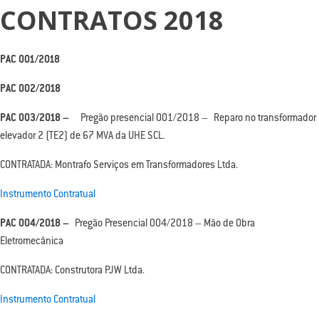
CONTRATOS 2018
PAC 001/2018
PAC 002/2018
PAC 003/2018 –
Pregão presencial 001/2018 – Reparo no transformador
elevador 2 (TE2) de 67 MVA da UHE SCL.
CONTRATADA: Montrafo Serviços em Transformadores Ltda.
Instrumento Contratual
PAC 004/2018 –
Pregão Presencial 004/2018 – Mão de Obra
Eletromecânica
CONTRATADA: Construtora PJW Ltda.
Instrumento Contratual